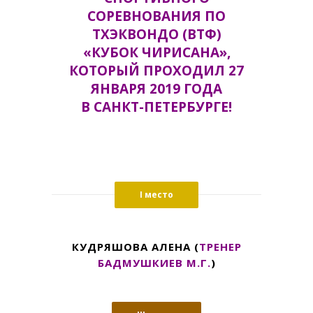
СОРЕВНОВАНИЯ
ПО
ТХЭКВОНДО (ВТФ)
«КУБОК ЧИРИСАНА»,
КОТОРЫЙ ПРОХОДИЛ 27
ЯНВАРЯ 2019 ГОДА
В САНКТ-ПЕТЕРБУРГЕ
!
I место
КУДРЯШОВА АЛЕНА (
ТРЕНЕР
БАДМУШКИЕВ М.Г.
)