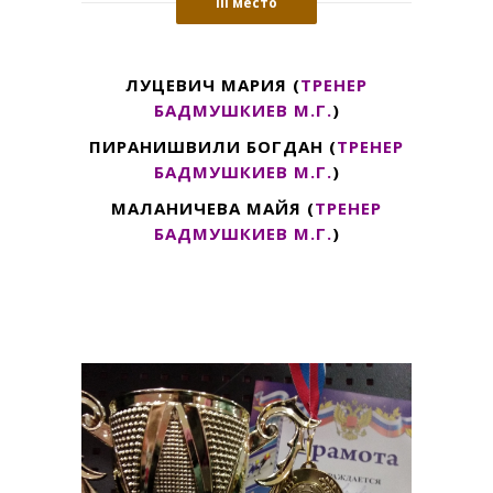
III место
ЛУЦЕВИЧ МАРИЯ (
ТРЕНЕР
БАДМУШКИЕВ М.Г.
)
ПИРАНИШВИЛИ БОГДАН
(
ТРЕНЕР
БАДМУШКИЕВ М.Г.
)
МАЛАНИЧЕВА МАЙЯ
(
ТРЕНЕР
БАДМУШКИЕВ М.Г.
)