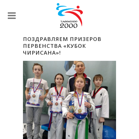
ПОЗДРАВЛЯЕМ ПРИЗЕРОВ
ПЕРВЕНСТВА «КУБОК
ЧИРИСАНА»!