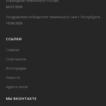
Командном Чемпионате России!
06.07.2026
Поздравляем победителя Чемпионата Санкт-Петербурга!
19.06.2026
ССЫЛКИ
Главная
Спортшкола
Фотографии
Новости
Адреса залов
МЫ ВКОНТАКТЕ