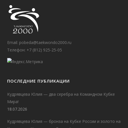
Email:
pobeda@taekwondo2000.ru
Телефон: +7 (812) 925-25-05
ПОСЛЕДНИЕ ПУБЛИКАЦИИ
Кудрявцева Юлия — два серебра на Командном Кубке
Мира!
18.07.2026
Кудрявцева Юлия — бронза на Кубке России и золото на