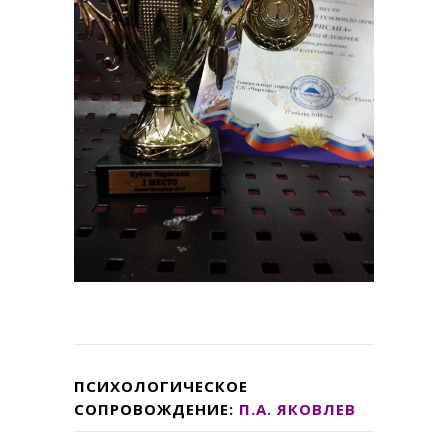
ПСИХОЛОГИЧЕСКОЕ
СОПРОВОЖДЕНИЕ:
П.А. ЯКОВЛЕВ