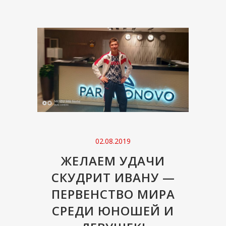
02.08.2019
ЖЕЛАЕМ УДАЧИ
СКУДРИТ ИВАНУ —
ПЕРВЕНСТВО МИРА
СРЕДИ ЮНОШЕЙ И