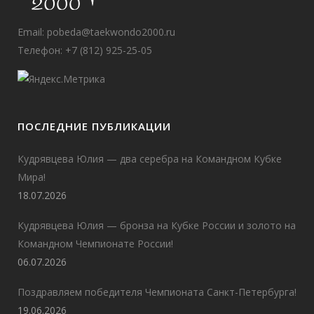
Email:
pobeda@taekwondo2000.ru
Телефон: +7 (812) 925-25-05
ПОСЛЕДНИЕ ПУБЛИКАЦИИ
Кудрявцева Юлия — два серебра на Командном Кубке
Мира!
18.07.2026
Кудрявцева Юлия — бронза на Кубке России и золото на
Командном Чемпионате России!
06.07.2026
Поздравляем победителя Чемпионата Санкт-Петербурга!
19.06.2026