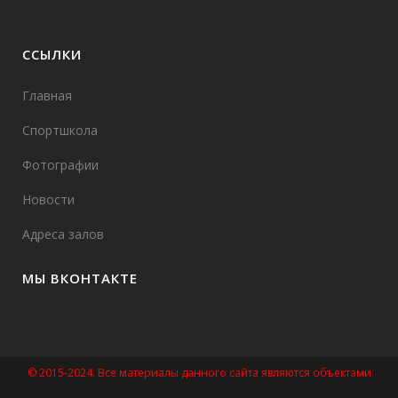
ССЫЛКИ
Главная
Спортшкола
Фотографии
Новости
Адреса залов
МЫ ВКОНТАКТЕ
© 2015-2024. Все материалы данного сайта являются объектами