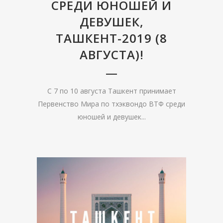
СРЕДИ ЮНОШЕЙ И
ДЕВУШЕК,
ТАШКЕНТ-2019 (8
АВГУСТА)!
С 7 по 10 августа Ташкент принимает
Первенство Мира по тхэквондо ВТФ среди
юношей и девушек...