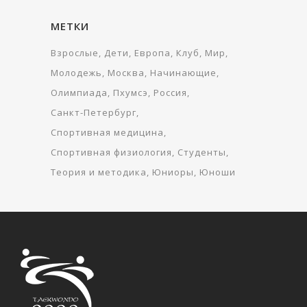
МЕТКИ
Взрослые
Дети
Европа
Клуб
Мир
Молодежь
Москва
Начинающие
Олимпиада
Пхумсэ
Россия
Санкт-Петербург
Спортивная медицина
Спортивная физиология
Студенты
Теория и методика
Юниоры
Юноши