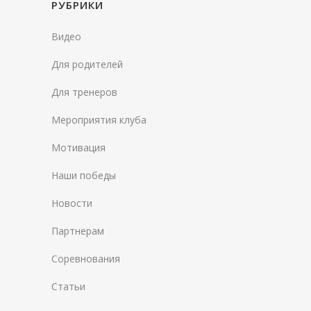
РУБРИКИ
Видео
Для родителей
Для тренеров
Мероприятия клуба
Мотивация
Наши победы
Новости
Партнерам
Соревнования
Статьи