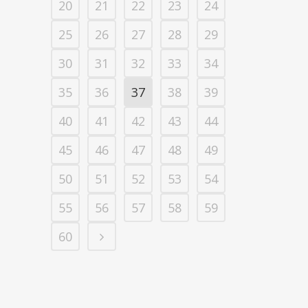
20
21
22
23
24
25
26
27
28
29
30
31
32
33
34
35
36
37
38
39
40
41
42
43
44
45
46
47
48
49
50
51
52
53
54
55
56
57
58
59
60