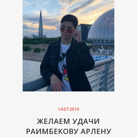
14.07.2019
ЖЕЛАЕМ УДАЧИ
РАИМБЕКОВУ АРЛЕНУ