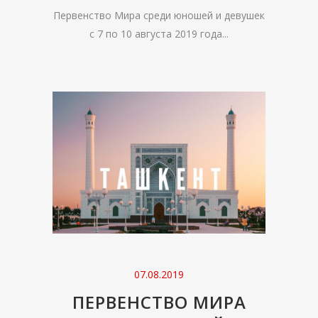
Первенство Мира среди юношей и девушек
с 7 по 10 августа 2019 года...
07.08.2019
ПЕРВЕНСТВО МИРА