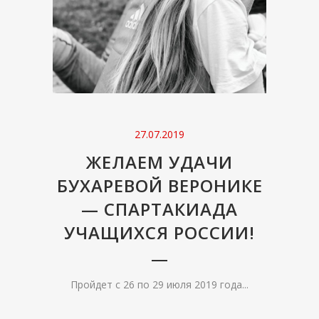
27.07.2019
ЖЕЛАЕМ УДАЧИ
БУХАРЕВОЙ ВЕРОНИКЕ
— СПАРТАКИАДА
УЧАЩИХСЯ РОССИИ!
Пройдет с 26 по 29 июля 2019 года...