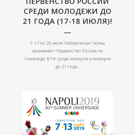
ПЕРВЕНСТВО РОССИИ
СРЕДИ МОЛОДЕЖИ ДО
21 ГОДА (17-18 ИЮЛЯ)!
С 17 по 20 июля Набережные Челны
принимают Первенство России по
тхэквондо ВТФ среди юниоров и юниорок
до 21 года...