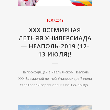
16.07.2019
XXX ВСЕМИРНАЯ
ЛЕТНЯЯ УНИВЕРСИАДА
— НЕАПОЛЬ-2019 (12-
13 ИЮЛЯ)!
На проходящей в итальянском Неаполе
XXX Всемирной летней Универсиаде 7 июля
стартовали соревнования по тхэквондо...