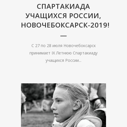
СПАРТАКИАДА
УЧАЩИХСЯ РОССИИ,
НОВОЧЕБОКСАРСК-2019!
С 27 по 28 июля Новочебоксарск
принимает IX Летнюю Спартакиаду
учащихся России...