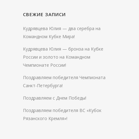
СВЕЖИЕ ЗАПИСИ
Кудрявцева Юлия — два серебра на
Командном Кубке Мира!
Кудрявцева Юлия — бронза на Кубке
России и золото на Командном
Чемпионате России!
Поздравляем победителя Чемпионата
Санкт-Петербурга!
Поздравляем с Днем Победы!
Поздравляем победителя ВС «Кубок
Рязанского Кремля»!