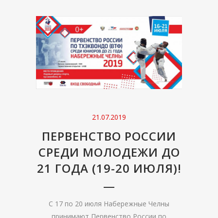
21.07.2019
ПЕРВЕНСТВО РОССИИ
СРЕДИ МОЛОДЕЖИ ДО
21 ГОДА (19-20 ИЮЛЯ)!
С 17 по 20 июля Набережные Челны
принимают Первенство России по