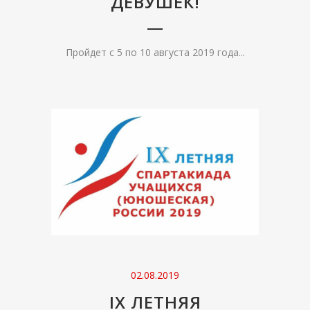
ДЕВУШЕК!
Пройдет с 5 по 10 августа 2019 года...
02.08.2019
IX ЛЕТНЯЯ