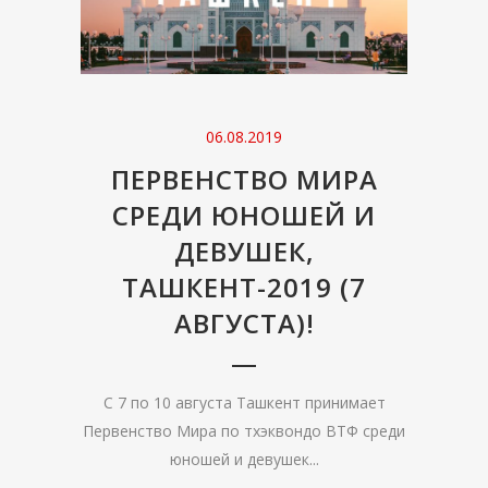
06.08.2019
ПЕРВЕНСТВО МИРА
СРЕДИ ЮНОШЕЙ И
ДЕВУШЕК,
ТАШКЕНТ-2019 (7
АВГУСТА)!
С 7 по 10 августа Ташкент принимает
Первенство Мира по тхэквондо ВТФ среди
юношей и девушек...