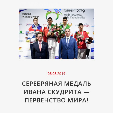
ТХЭКВОНДО
08.08.2019
СЕРЕБРЯНАЯ МЕДАЛЬ
ИВАНА СКУДРИТА —
ПЕРВЕНСТВО МИРА!