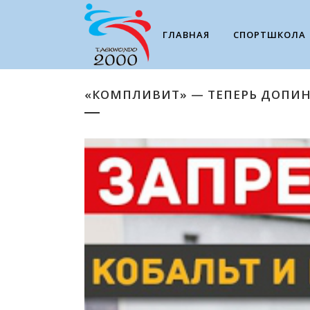
ГЛАВНАЯ
СПОРТШКОЛА
«КОМПЛИВИТ» — ТЕПЕРЬ ДОПИ