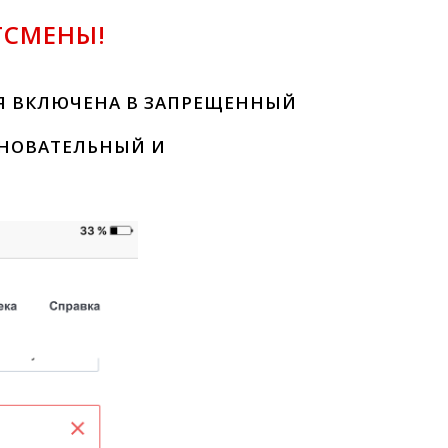
ТСМЕНЫ!
АЯ ВКЛЮЧЕНА В ЗАПРЕЩЕННЫЙ
ВНОВАТЕЛЬНЫЙ И