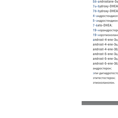
КОМПЛИВИТ ДОПИНГ КОБ