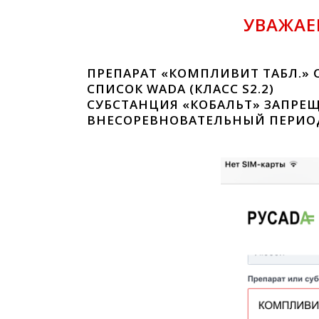
УВАЖАЕ
ПРЕПАРАТ «КОМПЛИВИТ ТАБЛ.»
СПИСОК WADA (КЛАСС S2.2)
СУБСТАНЦИЯ «КОБАЛЬТ» ЗАПРЕ
ВНЕСОРЕВНОВАТЕЛЬНЫЙ ПЕРИОД