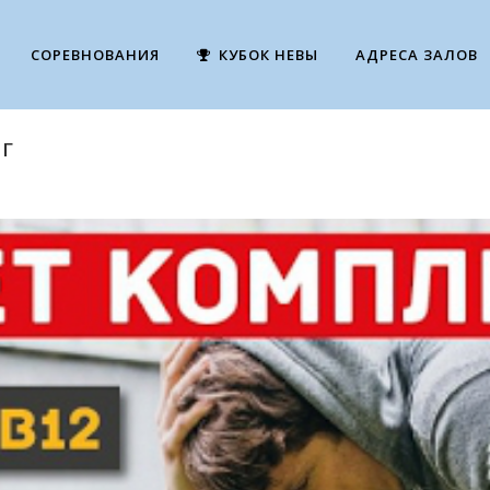
СОРЕВНОВАНИЯ
КУБОК НЕВЫ
АДРЕСА ЗАЛОВ
НГ