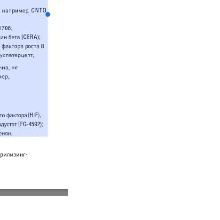
DA РУСАДА ЛЕКАРСТВА.