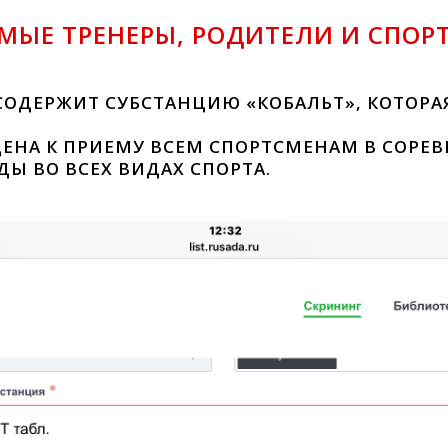
МЫЕ ТРЕНЕРЫ, РОДИТЕЛИ И СПОР
 СОДЕРЖИТ СУБСТАНЦИЮ «КОБАЛЬТ», КОТОР
ЩЕНА К ПРИЕМУ ВСЕМ СПОРТСМЕНАМ В СОРЕ
Ы ВО ВСЕХ ВИДАХ СПОРТА.