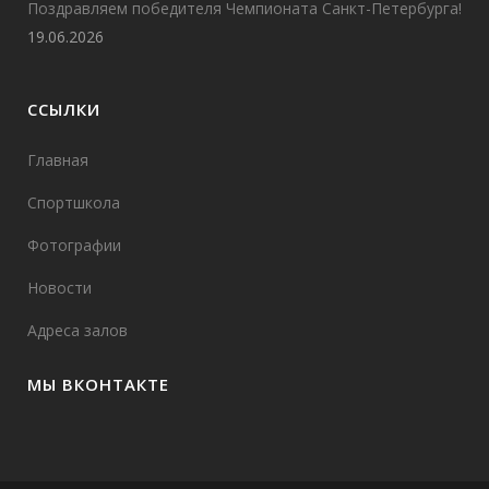
Поздравляем победителя Чемпионата Санкт-Петербурга!
19.06.2026
ССЫЛКИ
Главная
Спортшкола
Фотографии
Новости
Адреса залов
МЫ ВКОНТАКТЕ