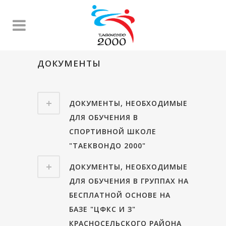
ДОКУМЕНТЫ
ДОКУМЕНТЫ, НЕОБХОДИМЫЕ
ДЛЯ ОБУЧЕНИЯ В
СПОРТИВНОЙ ШКОЛЕ
"ТАЕКВОНДО 2000"
ДОКУМЕНТЫ, НЕОБХОДИМЫЕ
ДЛЯ ОБУЧЕНИЯ В ГРУППАХ НА
БЕСПЛАТНОЙ ОСНОВЕ НА
БАЗЕ "ЦФКС И З"
КРАСНОСЕЛЬСКОГО РАЙОНА