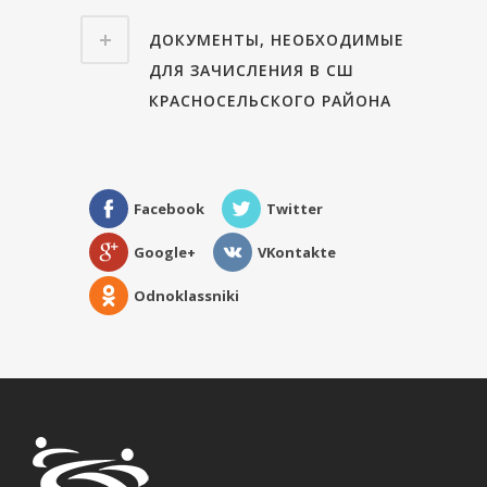
ДОКУМЕНТЫ, НЕОБХОДИМЫЕ
ДЛЯ ЗАЧИСЛЕНИЯ В СШ
КРАСНОСЕЛЬСКОГО РАЙОНА
Facebook
Twitter
Google+
VKontakte
Odnoklassniki