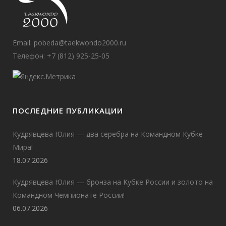
Email:
pobeda@taekwondo2000.ru
Телефон: +7 (812) 925-25-05
ПОСЛЕДНИЕ ПУБЛИКАЦИИ
Кудрявцева Юлия — два серебра на Командном Кубке
Мира!
18.07.2026
Кудрявцева Юлия — бронза на Кубке России и золото на
Командном Чемпионате России!
06.07.2026