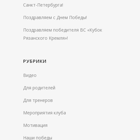
Санкт-Петербурга!
Поздравляем с Днем Победы!
Поздравляем победителя ВС «Кубок
Рязанского Кремля»!
РУБРИКИ
Видео
Для родителей
Для тренеров
Мероприятия клуба
Мотивация
Наши победы