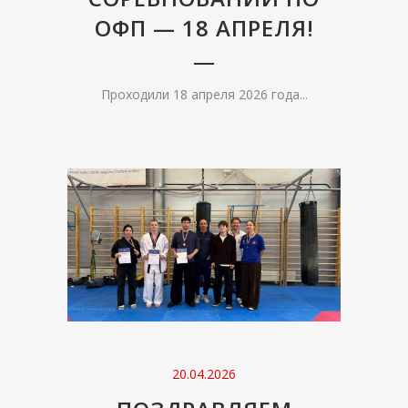
ОФП — 18 АПРЕЛЯ!
Проходили 18 апреля 2026 года...
20.04.2026