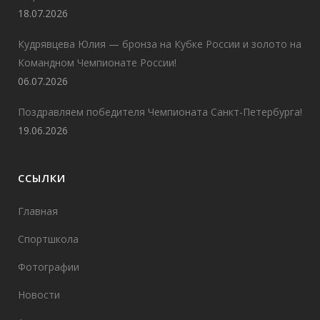
18.07.2026
Кудрявцева Юлия — бронза на Кубке России и золото на
Командном Чемпионате России!
06.07.2026
Поздравляем победителя Чемпионата Санкт-Петербурга!
19.06.2026
ССЫЛКИ
Главная
Спортшкола
Фотографии
Новости