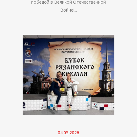
победой в Великой Отечественной
Войне!...
04.05.2026