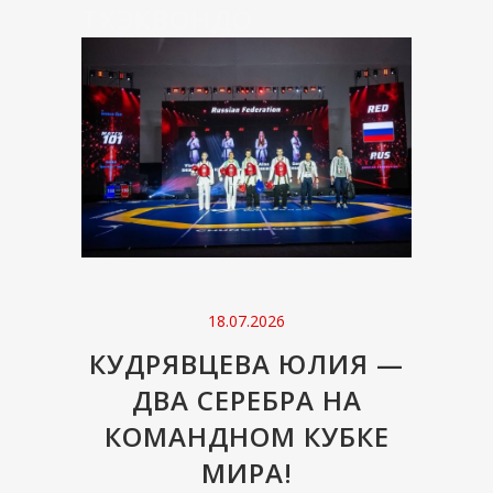
ТХЭКВОНДО
18.07.2026
КУДРЯВЦЕВА ЮЛИЯ —
ДВА СЕРЕБРА НА
КОМАНДНОМ КУБКЕ
МИРА!