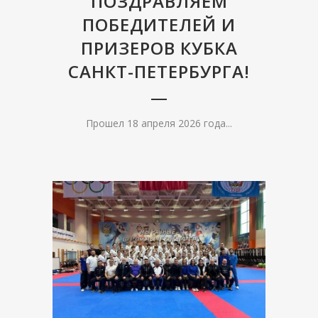
ПОЗДРАВЛЯЕМ
ПОБЕДИТЕЛЕЙ И
ПРИЗЕРОВ КУБКА
САНКТ-ПЕТЕРБУРГА!
Прошел 18 апреля 2026 года...