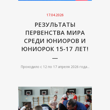
17.04.2026
РЕЗУЛЬТАТЫ
ПЕРВЕНСТВА МИРА
СРЕДИ ЮНИОРОВ И
ЮНИОРОК 15-17 ЛЕТ!
Проходило с 12 по 17 апреля 2026 года...