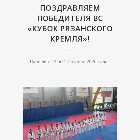
ПОЗДРАВЛЯЕМ
ПОБЕДИТЕЛЯ ВС
«КУБОК РЯЗАНСКОГО
КРЕМЛЯ»!
Прошли с 24 по 27 апреля 2026 года...