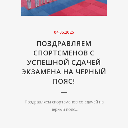
04.05.2026
ПОЗДРАВЛЯЕМ
СПОРТСМЕНОВ С
УСПЕШНОЙ СДАЧЕЙ
ЭКЗАМЕНА НА ЧЕРНЫЙ
ПОЯС!
Поздравляем спортсменов со сдачей на
черный пояс...