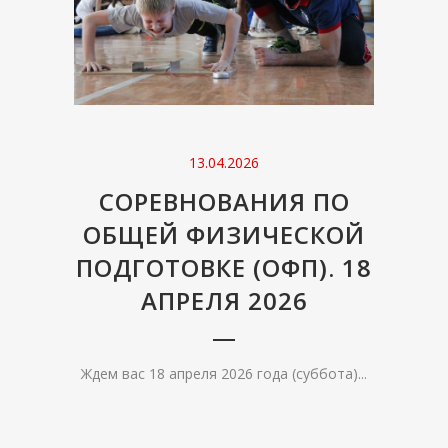
13.04.2026
СОРЕВНОВАНИЯ ПО
ОБЩЕЙ ФИЗИЧЕСКОЙ
ПОДГОТОВКЕ (ОФП). 18
АПРЕЛЯ 2026
Ждем вас 18 апреля 2026 года (суббота)...