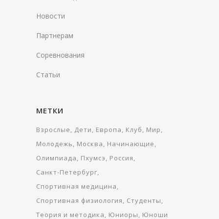
Новости
Партнерам
Соревнования
Статьи
МЕТКИ
Взрослые
Дети
Европа
Клуб
Мир
Молодежь
Москва
Начинающие
Олимпиада
Пхумсэ
Россия
Санкт-Петербург
Спортивная медицина
Спортивная физиология
Студенты
Теория и методика
Юниоры
Юноши