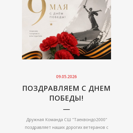
09.05.2026
ПОЗДРАВЛЯЕМ С ДНЕМ
ПОБЕДЫ!
Дружная Команда СШ "Таеквондо2000"
поздравляет наших дорогих ветеранов с