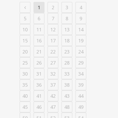
1
2
3
4
5
6
7
8
9
10
11
12
13
14
15
16
17
18
19
20
21
22
23
24
25
26
27
28
29
30
31
32
33
34
35
36
37
38
39
40
41
42
43
44
45
46
47
48
49