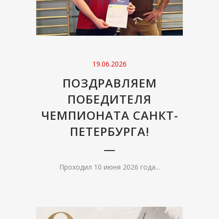
19.06.2026
ПОЗДРАВЛЯЕМ
ПОБЕДИТЕЛЯ
ЧЕМПИОНАТА САНКТ-
ПЕТЕРБУРГА!
Проходил 10 июня 2026 года...