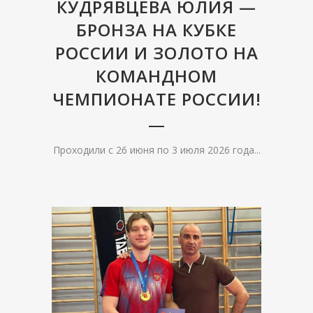
КУДРЯВЦЕВА ЮЛИЯ —
БРОНЗА НА КУБКЕ
РОССИИ И ЗОЛОТО НА
КОМАНДНОМ
ЧЕМПИОНАТЕ РОССИИ!
Проходили с 26 июня по 3 июля 2026 года...