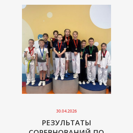
30.04.2026
РЕЗУЛЬТАТЫ
СОРЕВНОВАНИЙ ПО