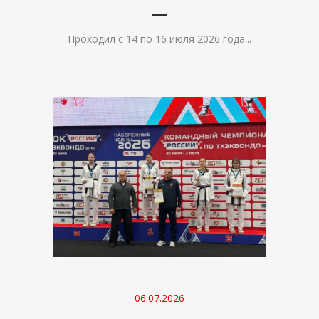
Проходил с 14 по 16 июля 2026 года...
06.07.2026