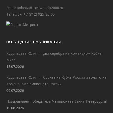
Email:
pobeda@taekwondo2000.ru
Телефон: +7 (812) 925-25-05
ПОСЛЕДНИЕ ПУБЛИКАЦИИ
Кудрявцева Юлия — два серебра на Командном Кубке
Мира!
18.07.2026
Кудрявцева Юлия — бронза на Кубке России и золото на
Командном Чемпионате России!
06.07.2026
Поздравляем победителя Чемпионата Санкт-Петербурга!
19.06.2026