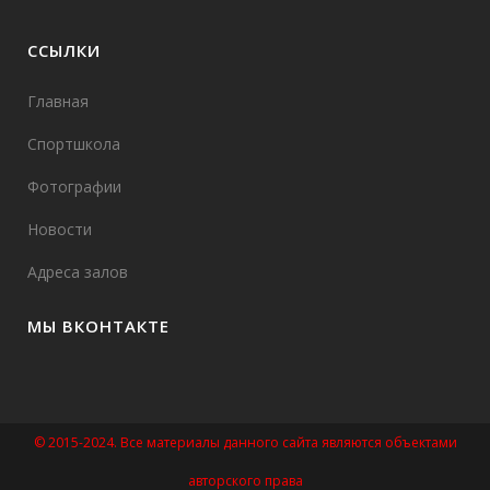
ССЫЛКИ
Главная
Спортшкола
Фотографии
Новости
Адреса залов
МЫ ВКОНТАКТЕ
© 2015-2024. Все материалы данного сайта являются объектами
авторского права