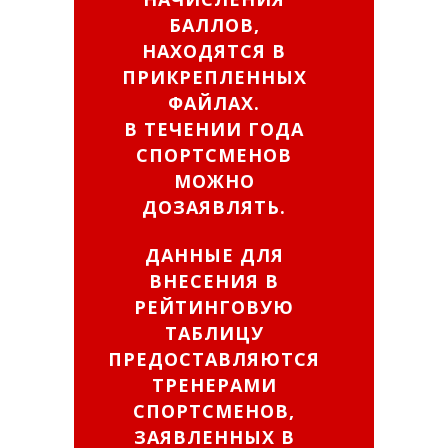
БАЛЛОВ,
НАХОДЯТСЯ В
ПРИКРЕПЛЕННЫХ
ФАЙЛАХ.
В ТЕЧЕНИИ ГОДА
СПОРТСМЕНОВ
МОЖНО
ДОЗАЯВЛЯТЬ.
ДАННЫЕ ДЛЯ
ВНЕСЕНИЯ В
РЕЙТИНГОВУЮ
ТАБЛИЦУ
ПРЕДОСТАВЛЯЮТСЯ
ТРЕНЕРАМИ
СПОРТСМЕНОВ,
ЗАЯВЛЕННЫХ В