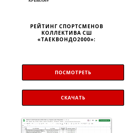
КРЕМЛЯ»
РЕЙТИНГ СПОРТСМЕНОВ
КОЛЛЕКТИВА СШ
«ТАЕКВОНДО2000»:
ПОСМОТРЕТЬ
СКАЧАТЬ