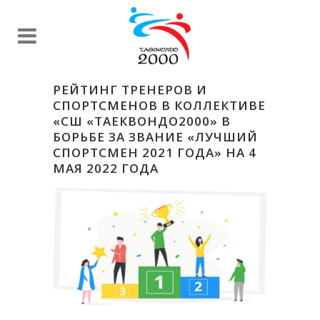
РЕЙТИНГ ТРЕНЕРОВ И
СПОРТСМЕНОВ В КОЛЛЕКТИВЕ
«СШ «ТАЕКВОНДО2000» В
БОРЬБЕ ЗА ЗВАНИЕ «ЛУЧШИЙ
СПОРТСМЕН 2021 ГОДА» НА 4
МАЯ 2022 ГОДА