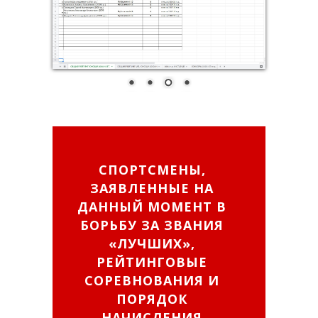
СПОРТСМЕНЫ,
ЗАЯВЛЕННЫЕ НА
ДАННЫЙ МОМЕНТ В
БОРЬБУ ЗА ЗВАНИЯ
«ЛУЧШИХ»,
РЕЙТИНГОВЫЕ
СОРЕВНОВАНИЯ И
ПОРЯДОК
НАЧИСЛЕНИЯ