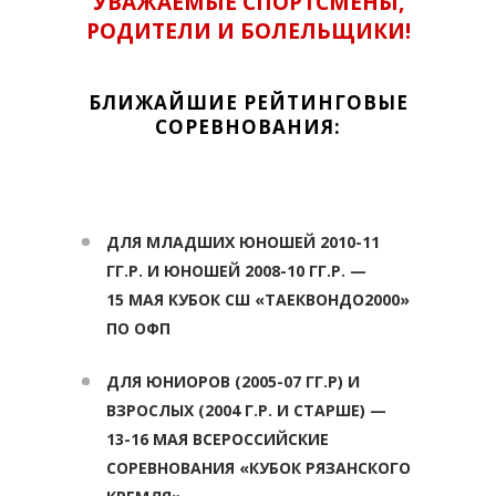
УВАЖАЕМЫЕ СПОРТСМЕНЫ,
РОДИТЕЛИ И БОЛЕЛЬЩИКИ!
БЛИЖАЙШИЕ РЕЙТИНГОВЫЕ
СОРЕВНОВАНИЯ:
ДЛЯ МЛАДШИХ ЮНОШЕЙ 2010-11
ГГ.Р. И ЮНОШЕЙ 2008-10 ГГ.Р. —
15 МАЯ КУБОК СШ «ТАЕКВОНДО2000»
ПО ОФП
ДЛЯ ЮНИОРОВ (2005-07 ГГ.Р) И
ВЗРОСЛЫХ (2004 Г.Р. И СТАРШЕ) —
13-16 МАЯ ВСЕРОССИЙСКИЕ
СОРЕВНОВАНИЯ «КУБОК РЯЗАНСКОГО