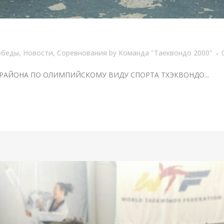
обеды
,
Новости
,
Соревнования
by
Команда "Таеквондо 2000"
РАЙОНА ПО ОЛИМПИЙСКОМУ ВИДУ СПОРТА ТХЭКВОНДО...