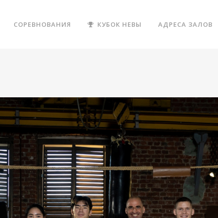
СОРЕВНОВАНИЯ
КУБОК НЕВЫ
АДРЕСА ЗАЛОВ