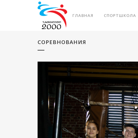
ГЛАВНАЯ
СПОРТШКОЛА
СОРЕВНОВАНИЯ