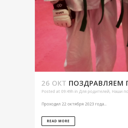
26 ОКТ
ПОЗДРАВЛЯЕМ П
Posted at 09:49h
in
Для родителей
,
Наши п
Проходил 22 октября 2023 года...
READ MORE