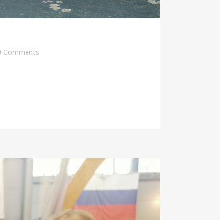
0 Comments