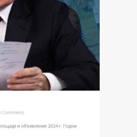
0 Comments
лощади и объявление 2024 г. Годом