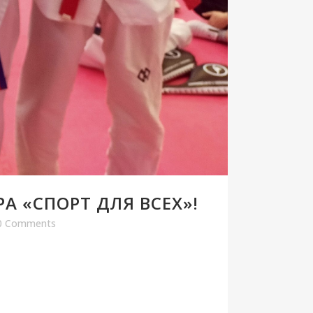
А «СПОРТ ДЛЯ ВСЕХ»!
0 Comments