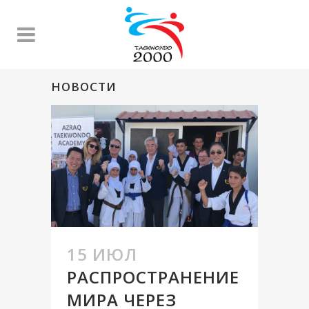
НОВОСТИ
15 ИЮЛ
РАСПРОСТРАНЕНИЕ
МИРА ЧЕРЕЗ