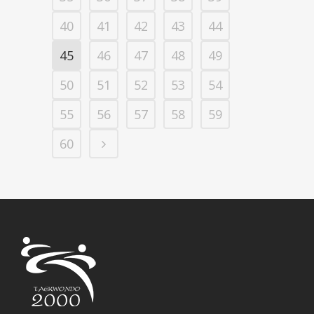
40
41
42
43
44
45
46
47
48
49
50
51
52
53
54
55
56
57
58
59
60