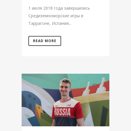
1 июля 2018 года завершились
Средиземноморские игры в
Таррагоне, Испания...
READ MORE