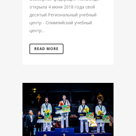
открыла 4 июня 2018 года свой
десятый Региональный учебный
центр - Олимпийский учебный
центр...
READ MORE