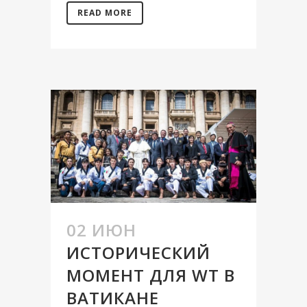
READ MORE
02 ИЮН
ИСТОРИЧЕСКИЙ
МОМЕНТ ДЛЯ WT В
ВАТИКАНЕ