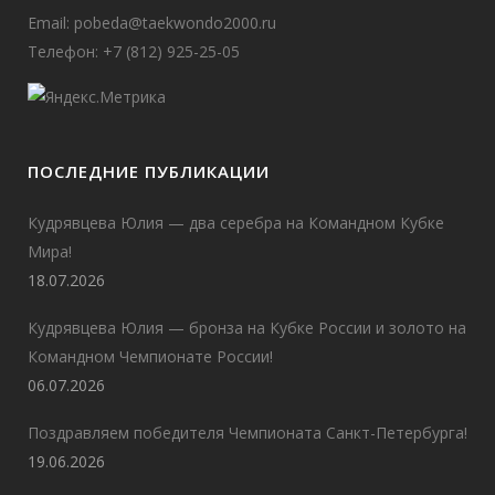
Email:
pobeda@taekwondo2000.ru
Телефон: +7 (812) 925-25-05
ПОСЛЕДНИЕ ПУБЛИКАЦИИ
Кудрявцева Юлия — два серебра на Командном Кубке
Мира!
18.07.2026
Кудрявцева Юлия — бронза на Кубке России и золото на
Командном Чемпионате России!
06.07.2026
Поздравляем победителя Чемпионата Санкт-Петербурга!
19.06.2026