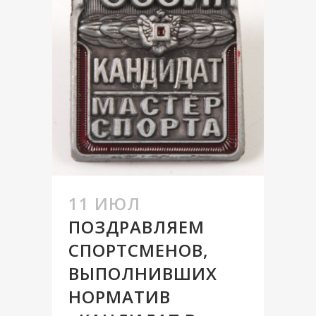
11 ИЮЛ
ПОЗДРАВЛЯЕМ
СПОРТСМЕНОВ,
ВЫПОЛНИВШИХ
НОРМАТИВ