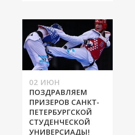
02 ИЮН
ПОЗДРАВЛЯЕМ
ПРИЗЕРОВ САНКТ-
ПЕТЕРБУРГСКОЙ
СТУДЕНЧЕСКОЙ
УНИВЕРСИАДЫ!