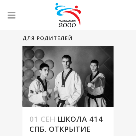
ДЛЯ РОДИТЕЛЕЙ
01 СЕН
ШКОЛА 414
СПБ. ОТКРЫТИЕ