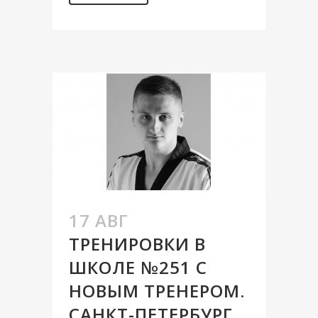
17 АВГ
ТРЕНИРОВКИ В
ШКОЛЕ №251 С
НОВЫМ ТРЕНЕРОМ.
САНКТ-ПЕТЕРБУРГ