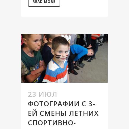
READ MORE
23 ИЮЛ
ФОТОГРАФИИ С 3-
ЕЙ СМЕНЫ ЛЕТНИХ
СПОРТИВНО-