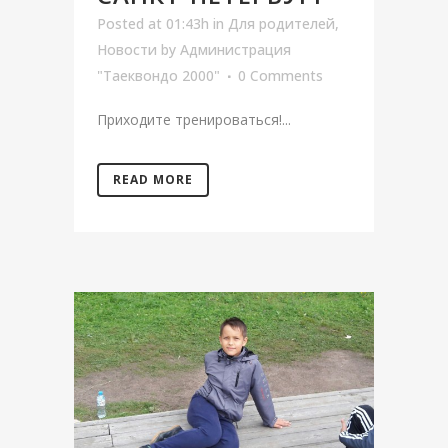
Posted at 01:43h
in
Для родителей
,
Новости
by
Администрация
"Таеквондо 2000"
0 Comments
Приходите тренироваться!...
READ MORE