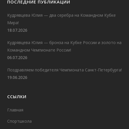
ПОСЛЕДНИЕ ПУБЛИКАЦИИ
Кудрявцева Юлия — два серебра на Командном Кубке
Мира!
18.07.2026
Кудрявцева Юлия — бронза на Кубке России и золото на
Командном Чемпионате России!
06.07.2026
Поздравляем победителя Чемпионата Санкт-Петербурга!
19.06.2026
ССЫЛКИ
Главная
Спортшкола