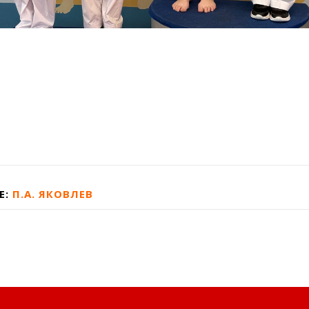
Е:
П.А. ЯКОВЛЕВ