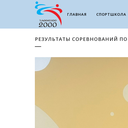
ГЛАВНАЯ
СПОРТШКОЛА
РЕЗУЛЬТАТЫ СОРЕВНОВАНИЙ ПО 