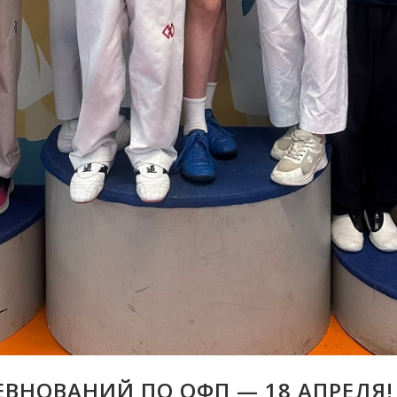
ВНОВАНИЙ ПО ОФП — 18 АПРЕЛЯ!