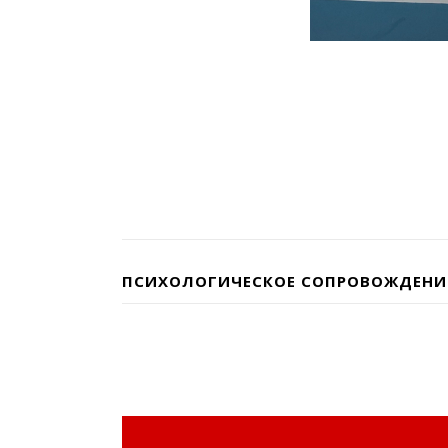
ПСИХОЛОГИЧЕСКОЕ СОПРОВОЖДЕНИ