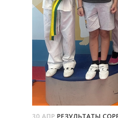
30 АПР
РЕЗУЛЬТАТЫ СОРЕ