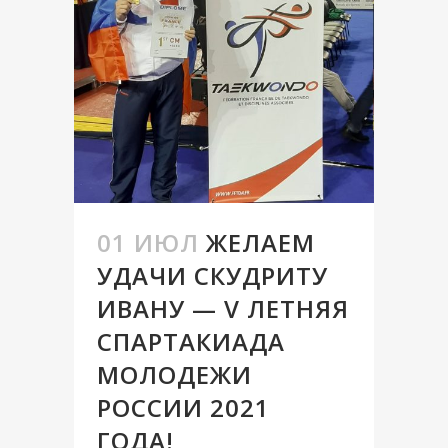
01 ИЮЛ
ЖЕЛАЕМ
УДАЧИ СКУДРИТУ
ИВАНУ — V ЛЕТНЯЯ
СПАРТАКИАДА
МОЛОДЕЖИ
РОССИИ 2021
ГОДА!