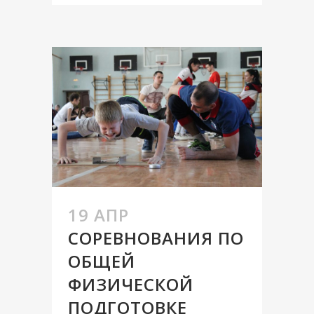
19 АПР
СОРЕВНОВАНИЯ ПО
ОБЩЕЙ
ФИЗИЧЕСКОЙ
ПОДГОТОВКЕ