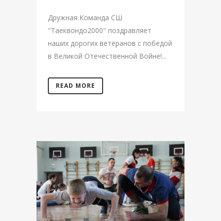
Дружная Команда СШ
"Таеквондо2000" поздравляет
наших дорогих ветеранов с победой
в Великой Отечественной Войне!...
READ MORE