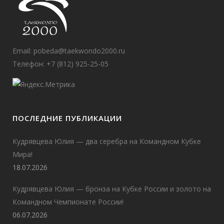
Email:
pobeda@taekwondo2000.ru
Телефон: +7 (812) 925-25-05
ПОСЛЕДНИЕ ПУБЛИКАЦИИ
Кудрявцева Юлия — два серебра на Командном Кубке
Мира!
18.07.2026
Кудрявцева Юлия — бронза на Кубке России и золото на
Командном Чемпионате России!
06.07.2026