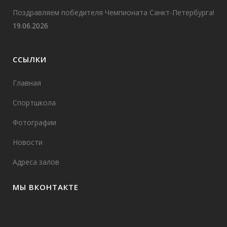
Поздравляем победителя Чемпионата Санкт-Петербурга!
19.06.2026
ССЫЛКИ
Главная
Спортшкола
Фотографии
Новости
Адреса залов
МЫ ВКОНТАКТЕ