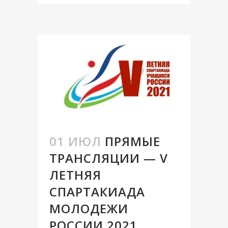
01 ИЮЛ
ПРЯМЫЕ
ТРАНСЛЯЦИИ — V
ЛЕТНЯЯ
СПАРТАКИАДА
МОЛОДЕЖИ
РОССИИ 2021