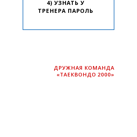
4) УЗНАТЬ У
ТРЕНЕРА ПАРОЛЬ
ДРУЖНАЯ КОМАНДА
«ТАЕКВОНДО 2000»
Расписание
онлайн-