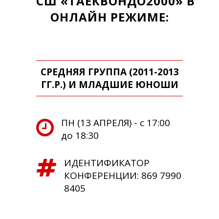
СШ
«ТАЕКВОНДО2000»
В
ОНЛАЙН РЕЖИМЕ:
СРЕДНЯЯ ГРУППА (2011-2013
ГГ.Р.) И МЛАДШИЕ ЮНОШИ
ПН (13 АПРЕЛЯ) - с 17:00
до 18:30
ИДЕНТИФИКАТОР
КОНФЕРЕНЦИИ: 869 7990
8405