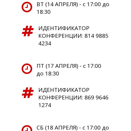
ВТ (14 АПРЕЛЯ) - с 17:00 до
18:30
ИДЕНТИФИКАТОР
КОНФЕРЕНЦИИ: 814 9885
4234
ПТ (17 АПРЕЛЯ) - с 17:00
до 18:30
ИДЕНТИФИКАТОР
КОНФЕРЕНЦИИ: 869 9646
1274
СБ (18 АПРЕЛЯ) - с 17:00 до