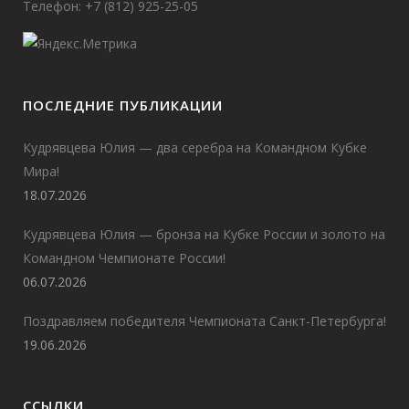
Телефон: +7 (812) 925-25-05
ПОСЛЕДНИЕ ПУБЛИКАЦИИ
Кудрявцева Юлия — два серебра на Командном Кубке
Мира!
18.07.2026
Кудрявцева Юлия — бронза на Кубке России и золото на
Командном Чемпионате России!
06.07.2026
Поздравляем победителя Чемпионата Санкт-Петербурга!
19.06.2026
ССЫЛКИ