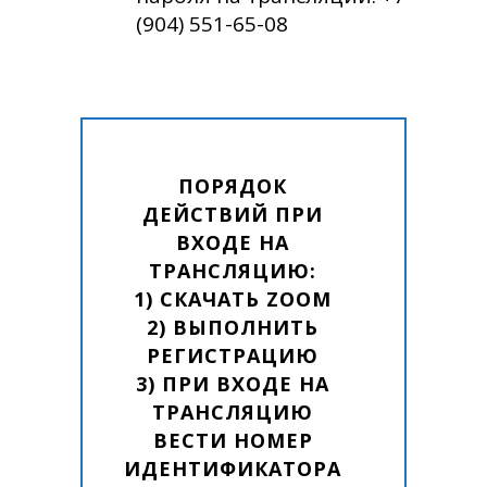
(904) 551-65-08
ПОРЯДОК
ДЕЙСТВИЙ ПРИ
ВХОДЕ НА
ТРАНСЛЯЦИЮ:
1) СКАЧАТЬ ZOOM
2) ВЫПОЛНИТЬ
РЕГИСТРАЦИЮ
3) ПРИ ВХОДЕ НА
ТРАНСЛЯЦИЮ
ВЕСТИ НОМЕР
ИДЕНТИФИКАТОРА