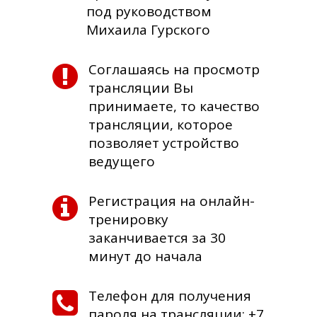
под руководством
Михаила Гурского
Соглашаясь на просмотр
трансляции Вы
принимаете, то качество
трансляции, которое
позволяет устройство
ведущего
Регистрация на онлайн-
тренировку
заканчивается за 30
минут до начала
Телефон для получения
пароля на трансляции: +7