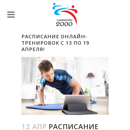
РАСПИСАНИЕ ОНЛАЙН-
ТРЕНИРОВОК С 13 ПО 19
АПРЕЛЯ!
12 АПР
РАСПИСАНИЕ