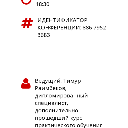
18:30
ИДЕНТИФИКАТОР
КОНФЕРЕНЦИИ: 886 7952
3683
Ведущий: Тимур
Раимбеков,
дипломированный
специалист,
дополнительно
прошедший курс
практического обучения