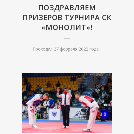
ПОЗДРАВЛЯЕМ
ПРИЗЕРОВ ТУРНИРА СК
«МОНОЛИТ»!
Проходил 27 февраля 2022 года...