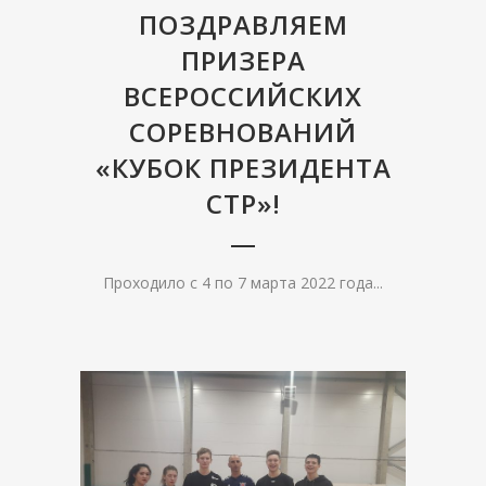
ПОЗДРАВЛЯЕМ
ПРИЗЕРА
ВСЕРОССИЙСКИХ
СОРЕВНОВАНИЙ
«КУБОК ПРЕЗИДЕНТА
СТР»!
Проходило с 4 по 7 марта 2022 года...