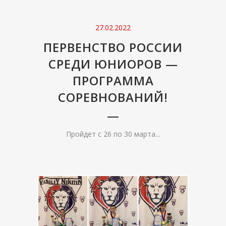
27.02.2022
ПЕРВЕНСТВО РОССИИ
СРЕДИ ЮНИОРОВ —
ПРОГРАММА
СОРЕВНОВАНИЙ!
Пройдет с 26 по 30 марта...