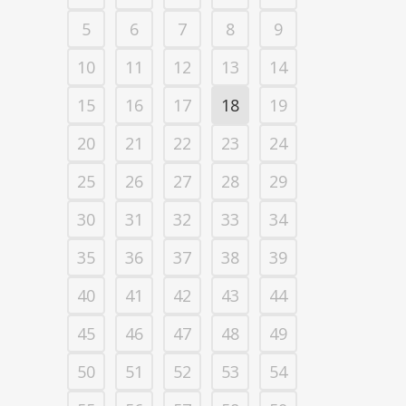
5
6
7
8
9
10
11
12
13
14
15
16
17
18
19
20
21
22
23
24
25
26
27
28
29
30
31
32
33
34
35
36
37
38
39
40
41
42
43
44
45
46
47
48
49
50
51
52
53
54