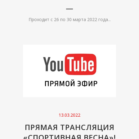
Проходит с 26 по 30 марта 2022 года...
13.03.2022
ПРЯМАЯ ТРАНСЛЯЦИЯ
«СПОРТИВНАЯ ВЕСНА»!