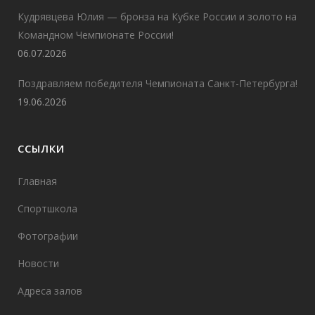
Кудрявцева Юлия — бронза на Кубке России и золото на
Командном Чемпионате России!
06.07.2026
Поздравляем победителя Чемпионата Санкт-Петербурга!
19.06.2026
ССЫЛКИ
Главная
Спортшкола
Фотографии
Новости
Адреса залов