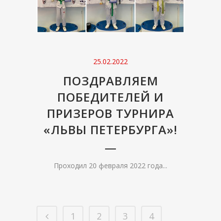
25.02.2022
ПОЗДРАВЛЯЕМ
ПОБЕДИТЕЛЕЙ И
ПРИЗЕРОВ ТУРНИРА
«ЛЬВЫ ПЕТЕРБУРГА»!
Проходил 20 февраля 2022 года...
1
2
3
4