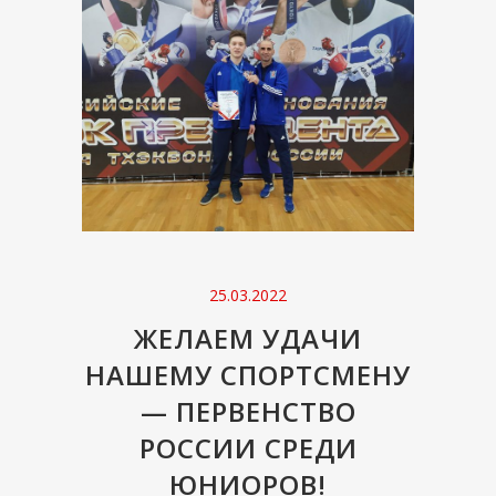
25.03.2022
ЖЕЛАЕМ УДАЧИ
НАШЕМУ СПОРТСМЕНУ
— ПЕРВЕНСТВО
РОССИИ СРЕДИ
ЮНИОРОВ!