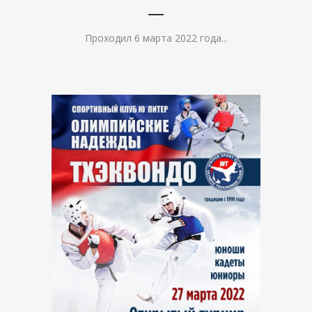
Проходил 6 марта 2022 года...