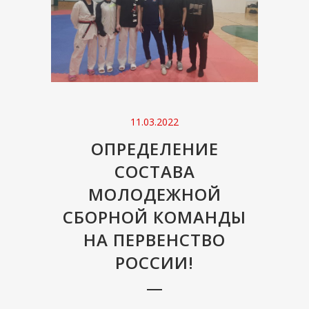
11.03.2022
ОПРЕДЕЛЕНИЕ
СОСТАВА
МОЛОДЕЖНОЙ
СБОРНОЙ КОМАНДЫ
НА ПЕРВЕНСТВО
РОССИИ!