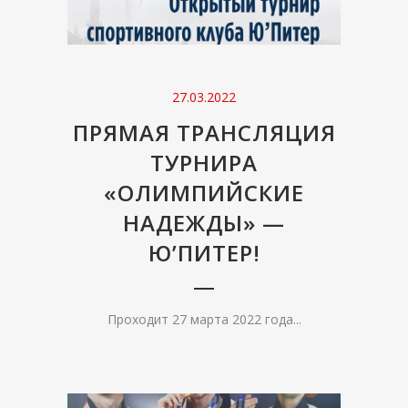
27.03.2022
ПРЯМАЯ ТРАНСЛЯЦИЯ
ТУРНИРА
«ОЛИМПИЙСКИЕ
НАДЕЖДЫ» —
Ю’ПИТЕР!
Проходит 27 марта 2022 года...