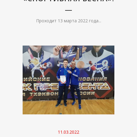
Проходит 13 марта 2022 года...
11.03.2022