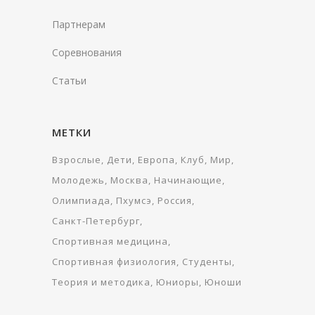
Партнерам
Соревнования
Статьи
МЕТКИ
Взрослые
Дети
Европа
Клуб
Мир
Молодежь
Москва
Начинающие
Олимпиада
Пхумсэ
Россия
Санкт-Петербург
Спортивная медицина
Спортивная физиология
Студенты
Теория и методика
Юниоры
Юноши