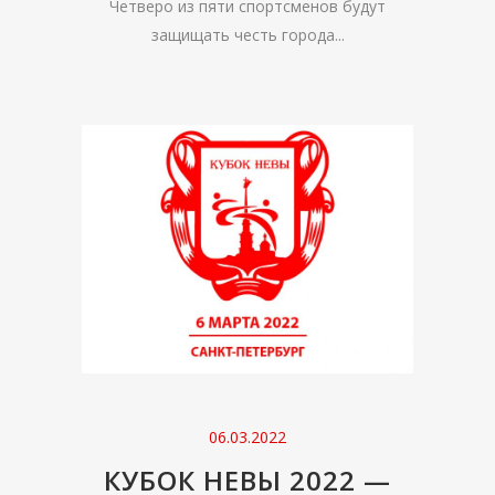
Четверо из пяти спортсменов будут
защищать честь города...
06.03.2022
КУБОК НЕВЫ 2022 —