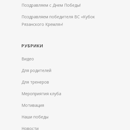
Поздравляем с Днем Победы!
Поздравляем победителя ВС «Кубок
Рязанского Кремля»!
РУБРИКИ
Видео
Для родителей
Для тренеров
Мероприятия клуба
Мотивация
Наши победы
Новости