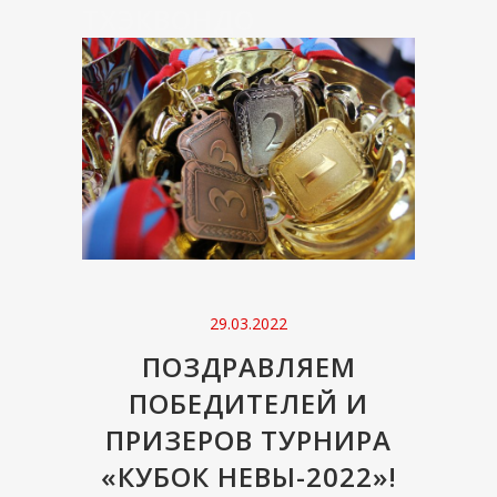
ТХЭКВОНДО
29.03.2022
ПОЗДРАВЛЯЕМ
ПОБЕДИТЕЛЕЙ И
ПРИЗЕРОВ ТУРНИРА
«КУБОК НЕВЫ-2022»!