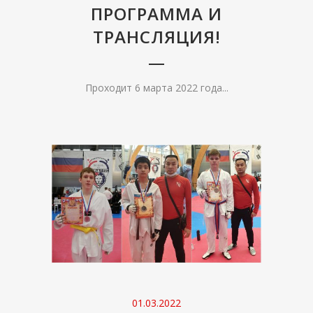
ПРОГРАММА И
ТРАНСЛЯЦИЯ!
Проходит 6 марта 2022 года...
01.03.2022