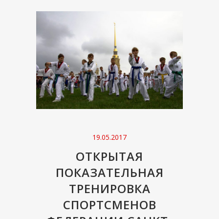
19.05.2017
ОТКРЫТАЯ
ПОКАЗАТЕЛЬНАЯ
ТРЕНИРОВКА
СПОРТСМЕНОВ