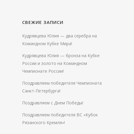
СВЕЖИЕ ЗАПИСИ
Кудрявцева Юлия — два серебра на
Командном Кубке Мира!
Кудрявцева Юлия — бронза на Кубке
России и золото на Командном
Чемпионате России!
Поздравляем победителя Чемпионата
Санкт-Петербурга!
Поздравляем с Днем Победы!
Поздравляем победителя ВС «Кубок
Рязанского Кремля»!