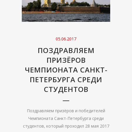
05.06.2017
ПОЗДРАВЛЯЕМ
ПРИЗЁРОВ
ЧЕМПИОНАТА САНКТ-
ПЕТЕРБУРГА СРЕДИ
СТУДЕНТОВ
Поздравляем призёров и победителей
Чемпионата Санкт-Петербурга среди
студентов, который проходил 28 мая 2017