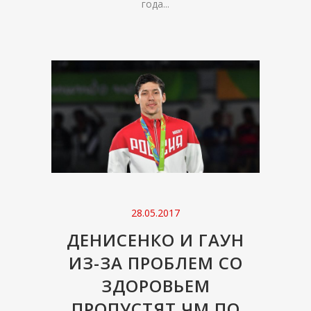
года...
28.05.2017
ДЕНИСЕНКО И ГАУН
ИЗ-ЗА ПРОБЛЕМ СО
ЗДОРОВЬЕМ
ПРОПУСТЯТ ЧМ ПО