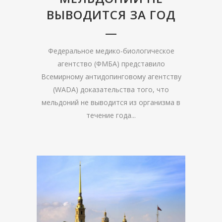
ВЫВОДИТСЯ ЗА ГОД
Федеральное медико-биологическое
агентство (ФМБА) представило
Всемирному антидопинговому агентству
(WADA) доказательства того, что
мельдоний не выводится из организма в
течение года...