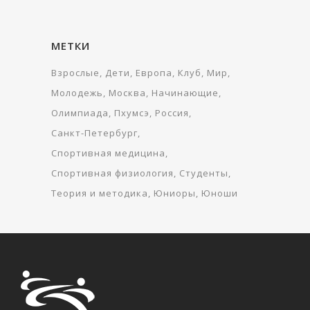
МЕТКИ
Взрослые
Дети
Европа
Клуб
Мир
Молодежь
Москва
Начинающие
Олимпиада
Пхумсэ
Россия
Санкт-Петербург
Спортивная медицина
Спортивная физиология
Студенты
Теория и методика
Юниоры
Юноши