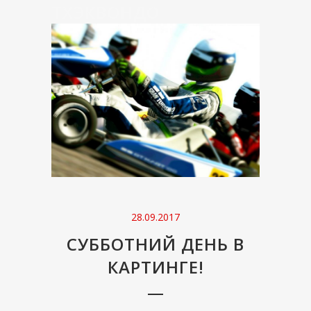
ТХЭКВОНДО
28.09.2017
СУББОТНИЙ ДЕНЬ В
КАРТИНГЕ!