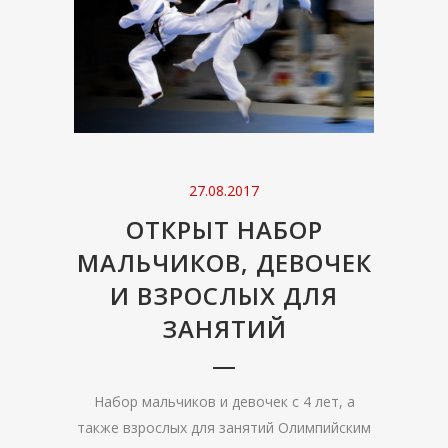
27.08.2017
ОТКРЫТ НАБОР
МАЛЬЧИКОВ, ДЕВОЧЕК
И ВЗРОСЛЫХ ДЛЯ
ЗАНЯТИЙ
Набор мальчиков и девочек с 4 лет, а
также взрослых для занятий Олимпийским