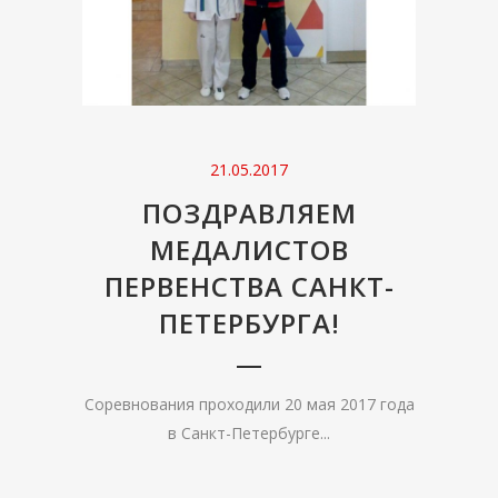
21.05.2017
ПОЗДРАВЛЯЕМ
МЕДАЛИСТОВ
ПЕРВЕНСТВА САНКТ-
ПЕТЕРБУРГА!
Соревнования проходили 20 мая 2017 года
в Санкт-Петербурге...