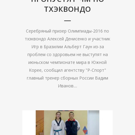
ТХЭКВОНДО
Серебряный призер Олимпиады-2016 по
тхэквондо Алексей Денисенко и участник
Игр в Бразилии Альберт Гаун из-за
проблем со здоровьем не выступят на
июньском чемпионате мира в Южной
Корее, сообщил агентству "Р-Спорт"
главный тренер сборных России Вадим
Иванов....