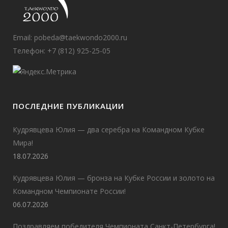
Email:
pobeda@taekwondo2000.ru
Телефон: +7 (812) 925-25-05
ПОСЛЕДНИЕ ПУБЛИКАЦИИ
Кудрявцева Юлия — два серебра на Командном Кубке
Мира!
18.07.2026
Кудрявцева Юлия — бронза на Кубке России и золото на
Командном Чемпионате России!
06.07.2026
Поздравляем победителя Чемпионата Санкт-Петербурга!