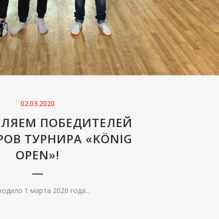
02.03.2020
ВЛЯЕМ ПОБЕДИТЕЛЕЙ
РОВ ТУРНИРА «KÖNIG
OPEN»!
одило 1 марта 2020 года...