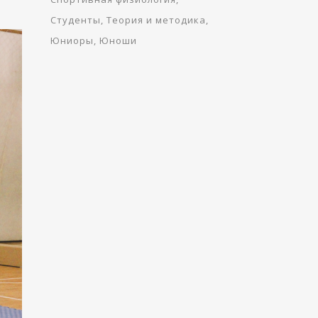
Студенты
Теория и методика
Юниоры
Юноши