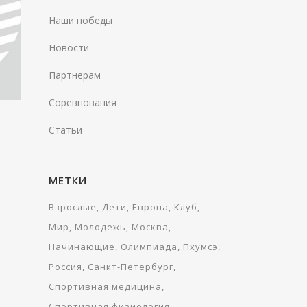
Наши победы
Новости
Партнерам
Соревнования
Статьи
МЕТКИ
Взрослые
Дети
Европа
Клуб
Мир
Молодежь
Москва
Начинающие
Олимпиада
Пхумсэ
Россия
Санкт-Петербург
Спортивная медицина
Спортивная физиология