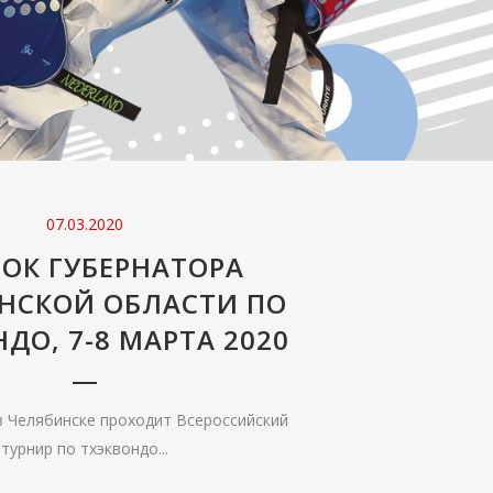
07.03.2020
УБОК ГУБЕРНАТОРА
НСКОЙ ОБЛАСТИ ПО
ДО, 7-8 МАРТА 2020
 в Челябинске проходит Всероссийский
турнир по тхэквондо...