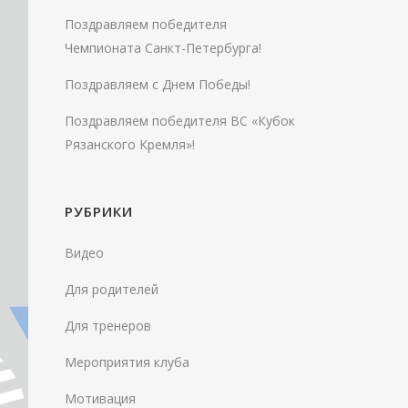
Поздравляем победителя
Чемпионата Санкт-Петербурга!
Поздравляем с Днем Победы!
Поздравляем победителя ВС «Кубок
Рязанского Кремля»!
РУБРИКИ
Видео
Для родителей
Для тренеров
Мероприятия клуба
Мотивация