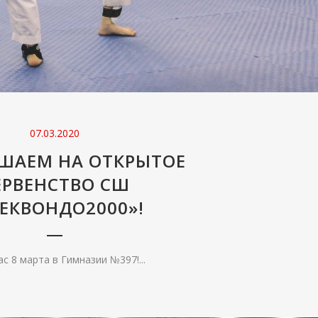
07.03.2020
ШАЕМ НА ОТКРЫТОЕ
ЕРВЕНСТВО СШ
ЕКВОНДО2000»!
с 8 марта в Гимназии №397!...