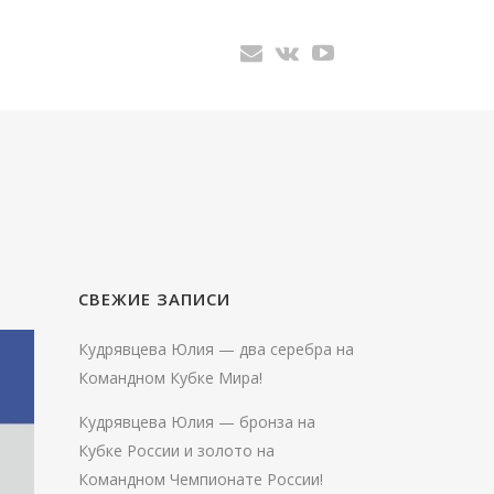
СВЕЖИЕ ЗАПИСИ
Кудрявцева Юлия — два серебра на
Командном Кубке Мира!
Кудрявцева Юлия — бронза на
Кубке России и золото на
Командном Чемпионате России!