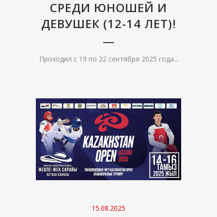
СРЕДИ ЮНОШЕЙ И
ДЕВУШЕК (12-14 ЛЕТ)!
Проходил с 19 по 22 сентября 2025 года...
15.08.2025