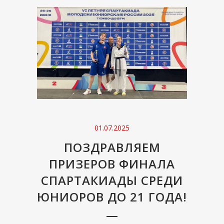
01.07.2025
ПОЗДРАВЛЯЕМ
ПРИЗЕРОВ ФИНАЛА
СПАРТАКИАДЫ СРЕДИ
ЮНИОРОВ ДО 21 ГОДА!