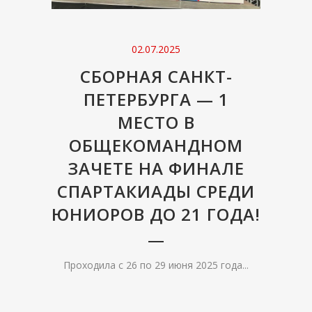
02.07.2025
СБОРНАЯ САНКТ-
ПЕТЕРБУРГА — 1
МЕСТО В
ОБЩЕКОМАНДНОМ
ЗАЧЕТЕ НА ФИНАЛЕ
СПАРТАКИАДЫ СРЕДИ
ЮНИОРОВ ДО 21 ГОДА!
Проходила с 26 по 29 июня 2025 года...