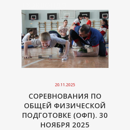
ТХЭКВОНДО
20.11.2025
СОРЕВНОВАНИЯ ПО
ОБЩЕЙ ФИЗИЧЕСКОЙ
ПОДГОТОВКЕ (ОФП). 30
НОЯБРЯ 2025