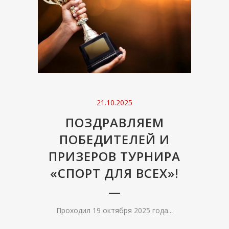
21.10.2025
ПОЗДРАВЛЯЕМ
ПОБЕДИТЕЛЕЙ И
ПРИЗЕРОВ ТУРНИРА
«СПОРТ ДЛЯ ВСЕХ»!
Проходил 19 октября 2025 года...