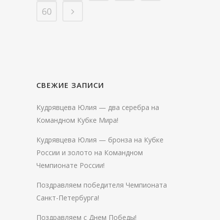
60
СВЕЖИЕ ЗАПИСИ
Кудрявцева Юлия — два серебра на
Командном Кубке Мира!
Кудрявцева Юлия — бронза на Кубке
России и золото на Командном
Чемпионате России!
Поздравляем победителя Чемпионата
Санкт-Петербурга!
Поздравляем с Днем Победы!