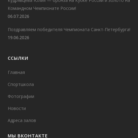
Кудрявцева Юлия — бронза на Кубке России и золото на
Командном Чемпионате России!
06.07.2026
Поздравляем победителя Чемпионата Санкт-Петербурга!
19.06.2026
ССЫЛКИ
Главная
Спортшкола
Фотографии
Новости
Адреса залов
МЫ ВКОНТАКТЕ