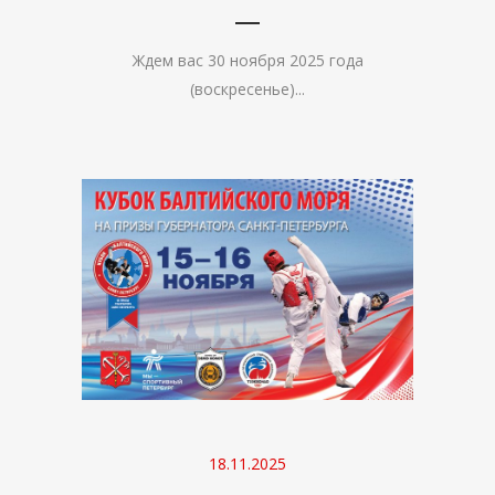
Ждем вас 30 ноября 2025 года
(воскресенье)...
18.11.2025