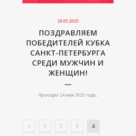
26.05.2025
ПОЗДРАВЛЯЕМ
ПОБЕДИТЕЛЕЙ КУБКА
САНКТ-ПЕТЕРБУРГА
СРЕДИ МУЖЧИН И
ЖЕНЩИН!
Проходил 24 мая 2025 года...
1
2
3
4