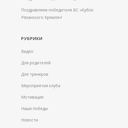
Поздравляем победителя ВС «Кубок
Рязанского Кремля»!
РУБРИКИ
Видео
Для родителей
Для тренеров
Мероприятия клуба
Мотивация
Наши победы
Новости