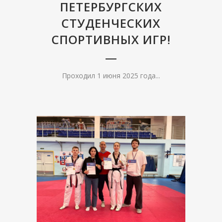
ПЕТЕРБУРГСКИХ
СТУДЕНЧЕСКИХ
СПОРТИВНЫХ ИГР!
Проходил 1 июня 2025 года...