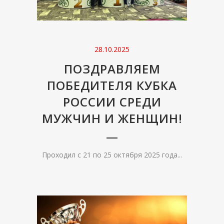
28.10.2025
ПОЗДРАВЛЯЕМ
ПОБЕДИТЕЛЯ КУБКА
РОССИИ СРЕДИ
МУЖЧИН И ЖЕНЩИН!
Проходил с 21 по 25 октября 2025 года...