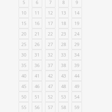
5
6
7
8
9
10
11
12
13
14
15
16
17
18
19
20
21
22
23
24
25
26
27
28
29
30
31
32
33
34
35
36
37
38
39
40
41
42
43
44
45
46
47
48
49
50
51
52
53
54
55
56
57
58
59