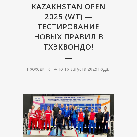
KAZAKHSTAN OPEN
2025 (WT) —
ТЕСТИРОВАНИЕ
НОВЫХ ПРАВИЛ В
ТХЭКВОНДО!
Проходит с 14 по 16 августа 2025 года...