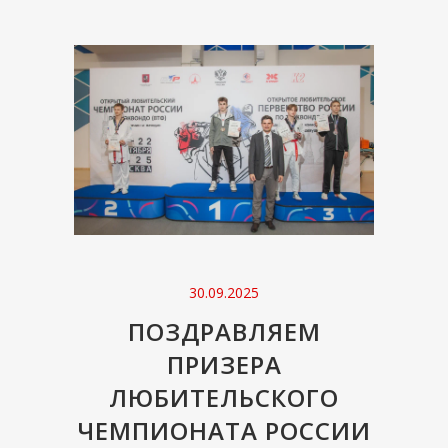
30.09.2025
ПОЗДРАВЛЯЕМ
ПРИЗЕРА
ЛЮБИТЕЛЬСКОГО
ЧЕМПИОНАТА РОССИИ