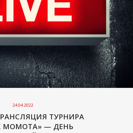
24.04.2022
ТРАНСЛЯЦИЯ ТУРНИРА
К МОМОТА» — ДЕНЬ