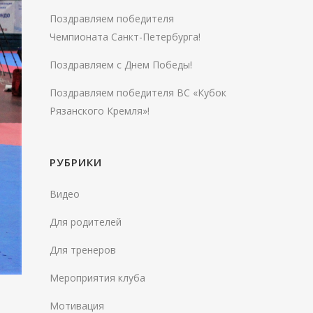
Поздравляем победителя
Чемпионата Санкт-Петербурга!
Поздравляем с Днем Победы!
Поздравляем победителя ВС «Кубок
Рязанского Кремля»!
РУБРИКИ
Видео
Для родителей
Для тренеров
Мероприятия клуба
Мотивация