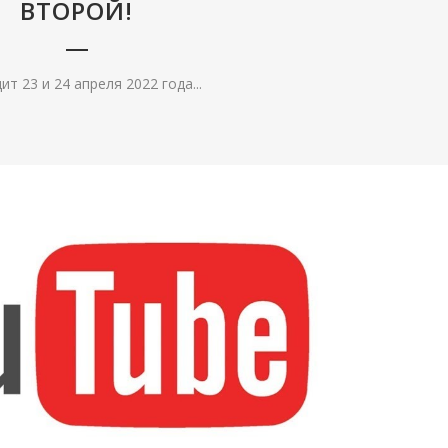
ВТОРОЙ!
т 23 и 24 апреля 2022 года...