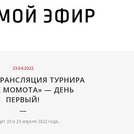
23.04.2022
ТРАНСЛЯЦИЯ ТУРНИРА
К МОМОТА» — ДЕНЬ
ПЕРВЫЙ!
т 23 и 24 апреля 2022 года...