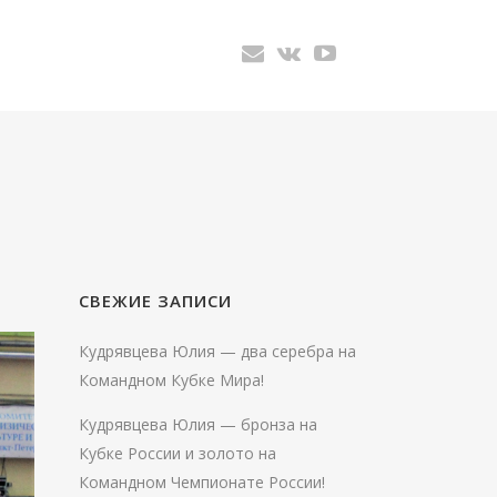
СВЕЖИЕ ЗАПИСИ
Кудрявцева Юлия — два серебра на
Командном Кубке Мира!
Кудрявцева Юлия — бронза на
Кубке России и золото на
Командном Чемпионате России!