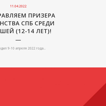
11.04.2022
РАВЛЯЕМ ПРИЗЕРА
НСТВА СПБ СРЕДИ
ЕЙ (12-14 ЛЕТ)!
дил 9-10 апреля 2022 года...