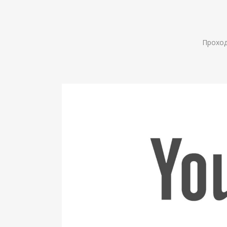
Проходи