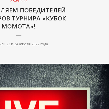
27.04.2022
ВЛЯЕМ ПОБЕДИТЕЛЕЙ
РОВ ТУРНИРА «КУБОК
МОМОТА»!
ли 23 и 24 апреля 2022 года...