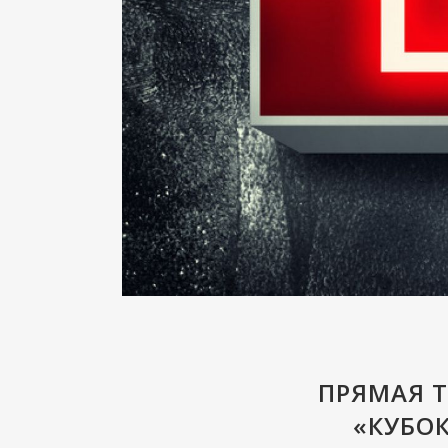
ПРЯМАЯ 
«КУБО